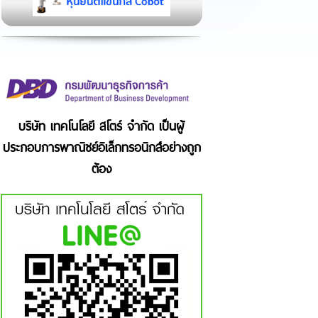
บริษัท เทคโนโลยี สโตร์ จำกัด เป็นผู้
ประกอบการพาณิชย์อิเล็กทรอนิกส์อย่างถูก
ต้อง