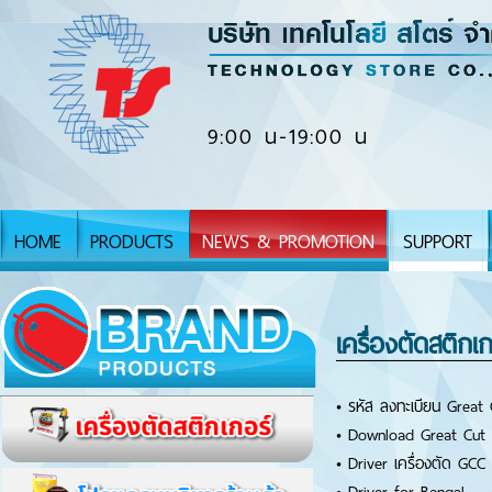
9:00 น-19:00 น
HOME
PRODUCTS
NEWS & PROMOTION
SUPPORT
เครื่องตัดสติก
•
รหัส ลงทะเบียน Great 
•
Download Great Cut
•
Driver เครื่องตัด GCC 