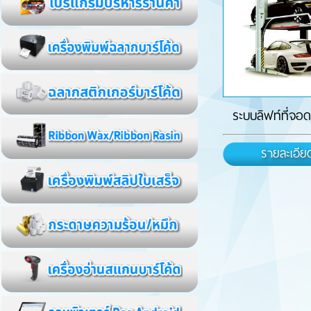
ระบบลิฟท์ที่จอด
รายละเอีย