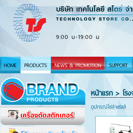
9:00 น-19:00 น
HOME
PRODUCTS
NEWS & PROMOTION
SUPPORT
หน้าแรก
> โรงจ
อุปกรณ์โซล่าเซลล์