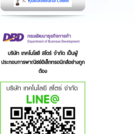
บริษัท เทคโนโลยี สโตร์ จำกัด เป็นผู้
ประกอบการพาณิชย์อิเล็กทรอนิกส์อย่างถูก
ต้อง