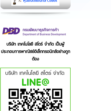
บริษัท เทคโนโลยี สโตร์ จำกัด เป็นผู้
ประกอบการพาณิชย์อิเล็กทรอนิกส์อย่างถูก
ต้อง