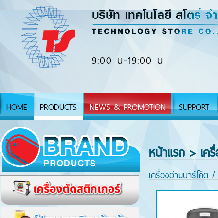
9:00 น-19:00 น
HOME
PRODUCTS
NEWS & PROMOTION
SUPPORT
หน้าแรก
> เครื
เครื่องอ่านบาร์โค้ด 