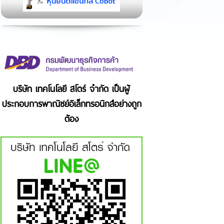
บริษัท เทคโนโลยี สโตร์ จำกัด เป็นผู้
ประกอบการพาณิชย์อิเล็กทรอนิกส์อย่างถูก
ต้อง