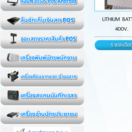
LITHIUM BAT
400V..
รายละเอีย