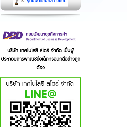
บริษัท เทคโนโลยี สโตร์ จำกัด เป็นผู้
ประกอบการพาณิชย์อิเล็กทรอนิกส์อย่างถูก
ต้อง