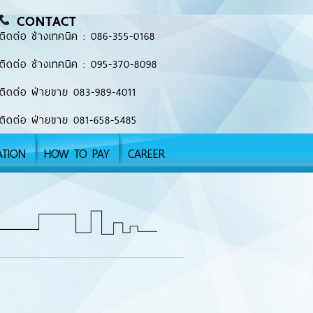
CONTACT
ติดต่อ ช่างเทคนิค : 086-355-0168
ติดต่อ ช่างเทคนิค : 095-370-8098
ติดต่อ ฝ่ายขาย 083-989-4011
ติดต่อ ฝ่ายขาย 081-658-5485
ATION
HOW TO PAY
CAREER