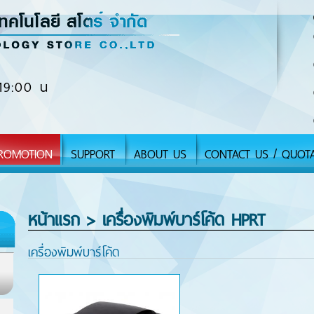
19:00 น
ROMOTION
SUPPORT
ABOUT US
CONTACT US / QUOT
หน้าแรก
> เครื่ีองพิมพ์บาร์โค้ด HPRT
เครื่องพิมพ์บาร์โค้ด