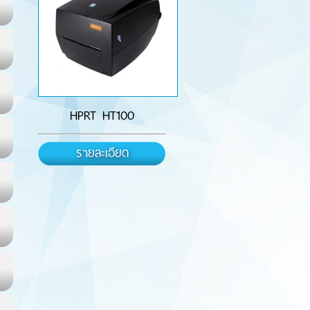
HPRT HT100
รายละเอียด