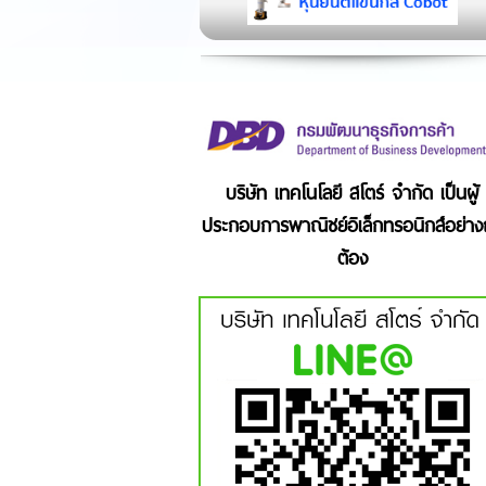
บริษัท เทคโนโลยี สโตร์ จำกัด เป็นผู้
ประกอบการพาณิชย์อิเล็กทรอนิกส์อย่าง
ต้อง