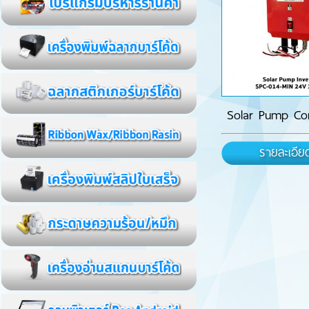
Solar Pump Cont
รายละเอีย