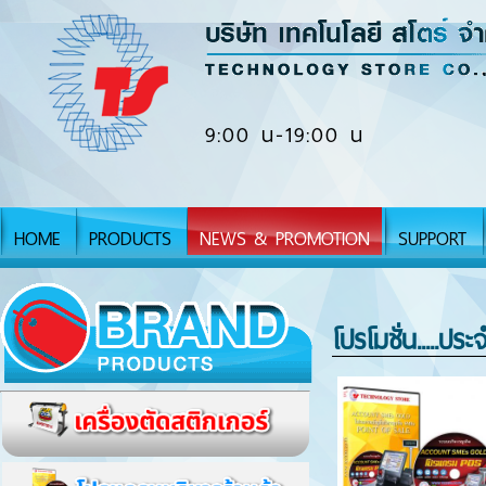
9:00 น-19:00 น
HOME
PRODUCTS
NEWS & PROMOTION
SUPPORT
โปรโมชั่น.....ประ