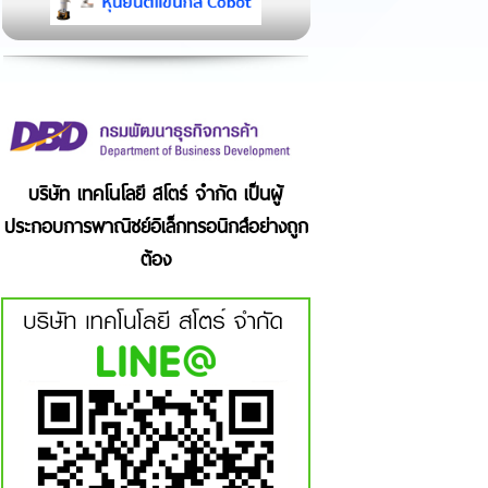
บริษัท เทคโนโลยี สโตร์ จำกัด เป็นผู้
ประกอบการพาณิชย์อิเล็กทรอนิกส์อย่างถูก
ต้อง