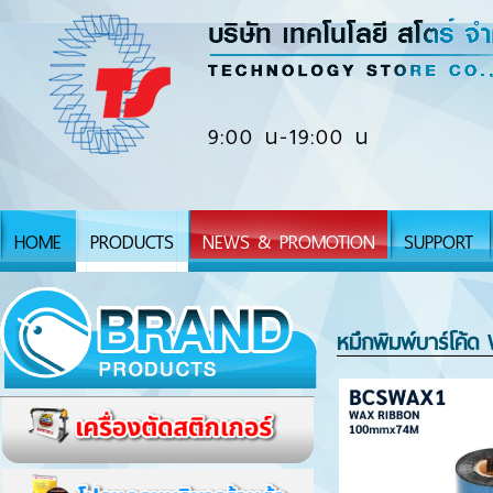
9:00 น-19:00 น
HOME
PRODUCTS
NEWS & PROMOTION
SUPPORT
หมึกพิมพ์บาร์โค้