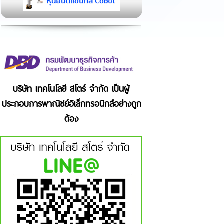
บริษัท เทคโนโลยี สโตร์ จำกัด เป็นผู้
ประกอบการพาณิชย์อิเล็กทรอนิกส์อย่างถูก
ต้อง