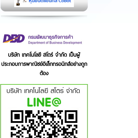
บริษัท เทคโนโลยี สโตร์ จำกัด เป็นผู้
ประกอบการพาณิชย์อิเล็กทรอนิกส์อย่างถูก
ต้อง