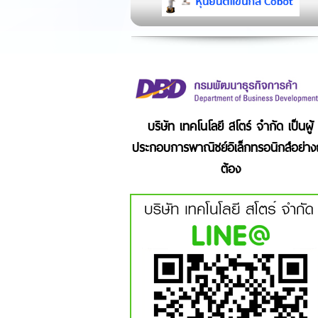
บริษัท เทคโนโลยี สโตร์ จำกัด เป็นผู้
ประกอบการพาณิชย์อิเล็กทรอนิกส์อย่าง
ต้อง