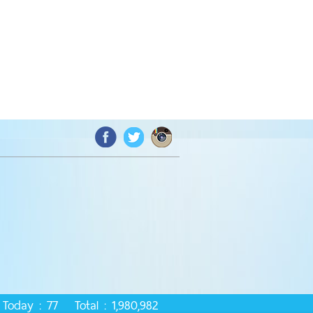
Today : 77 Total : 1,980,982