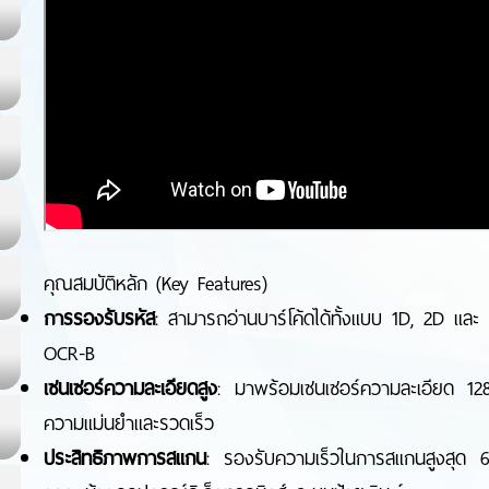
คุณสมบัติหลัก (Key Features)
การรองรับรหัส
: สามารถอ่านบาร์โค้ดได้ทั้งแบบ 1D, 2D แล
OCR-B
เซนเซอร์ความละเอียดสูง
: มาพร้อมเซนเซอร์ความละเอียด 1
ความแม่นยำและรวดเร็ว
ประสิทธิภาพการสแกน
: รองรับความเร็วในการสแกนสูงสุด 6