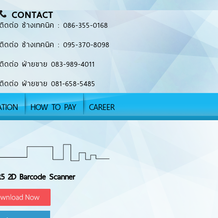
CONTACT
ติดต่อ ช่างเทคนิค : 086-355-0168
ติดต่อ ช่างเทคนิค : 095-370-8098
ติดต่อ ฝ่ายขาย 083-989-4011
ติดต่อ ฝ่ายขาย 081-658-5485
ATION
HOW TO PAY
CAREER
5 2D Barcode Scanner